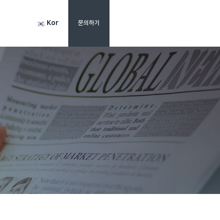
Kor
문의하기