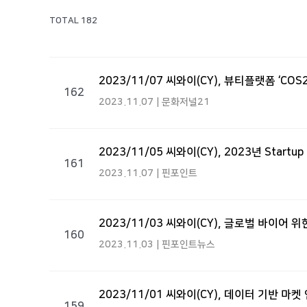
TOTAL 182
2023/11/07 씨와이(CY), 뷰티플랫폼 ‘CO
162
2023.11.07 | 문화저널21
2023/11/05 씨와이(CY), 2023년 Start
161
2023.11.07 | 핀포인트
2023/11/03 씨와이(CY), 글로벌 바이어 위
160
2023.11.03 | 핀포인트뉴스
2023/11/01 씨와이(CY), 데이터 기반 
159