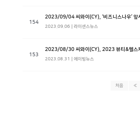
2023/09/04 씨와이(CY), ‘비즈니스나우
154
2023.09.06 | 라이센스뉴스
2023/08/30 씨와이(CY), 2023 뷰티&
153
2023.08.31 | 에이빙뉴스
처음
«