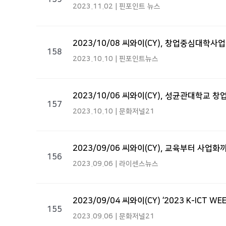
2023.11.02 | 핀포인트 뉴스
2023/10/08 씨와이(CY), 창업중심대학사
158
2023.10.10 | 핀포인트뉴스
2023/10/06 씨와이(CY), 성균관대학교 
157
2023.10.10 | 문화저널21
2023/09/06 씨와이(CY), 교육부터 사
156
2023.09.06 | 라이센스뉴스
2023/09/04 씨와이(CY) ‘2023 K-ICT 
155
2023.09.06 | 문화저널21