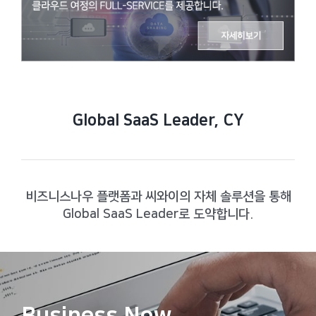
Global SaaS Leader, CY
비즈니스나우 플랫폼과 씨와이의 자체 솔루션을 통해
Global SaaS Leader로 도약합니다.
Business Now