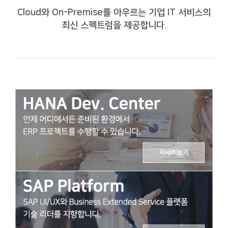
Cloud와 On-Premise를 아우르는 기업 IT 서비스의
최신 스펙트럼을 제공합니다.