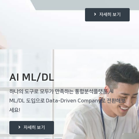
자세히 보기
AI ML/DL
하나의 도구로 모두가 만족하는 통합분석플랫폼,
AI
ML/DL 도입으로 Data-Driven Company로 전환해보
세요!
자세히 보기