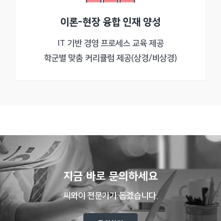
이론-현장 융합 인재 양성
IT 기반 경영 프로세스 교육 제공
학군별 맞춤 커리큘럼 제공(상경/비상경)
지금 바로 문의하세요
씨와이 전문가가 돕겠습니다.