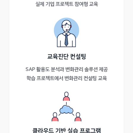
실제 기업 프로젝트 참여형 교육
교육진단 컨설팅
SAP 활용도 분석과 변화관리 솔루션 제공
학습 프로젝트에서 변화관리 컨설팅 교육
클라우드 기반 실습 프로그램