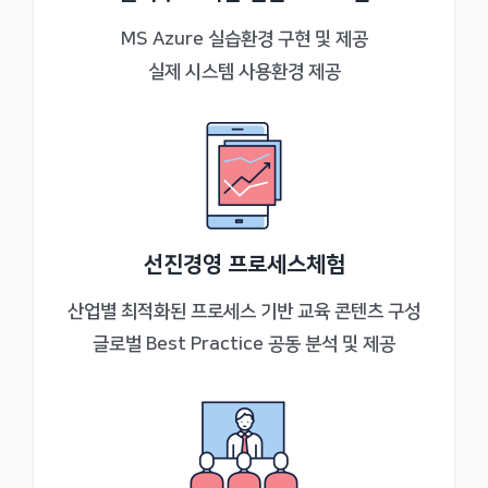
MS Azure 실습환경 구현 및 제공
실제 시스템 사용환경 제공
선진경영 프로세스체험
산업별 최적화된 프로세스 기반 교육 콘텐츠 구성
글로벌 Best Practice 공동 분석 및 제공