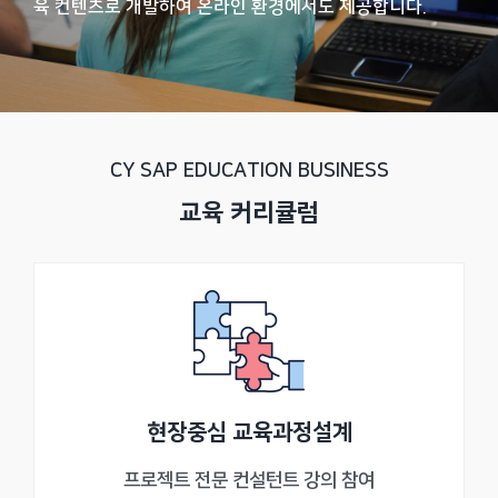
육 컨텐츠로 개발하여 온라인 환경에서도 제공합니다.
CY SAP EDUCATION BUSINESS
교육 커리큘럼
현장중심 교육과정설계
프로젝트 전문 컨설턴트 강의 참여