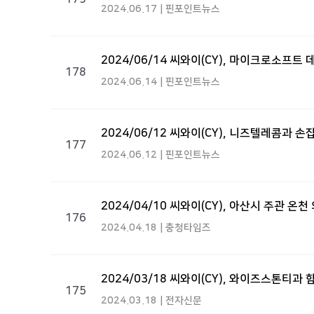
2024.06.17 | 핀포인트뉴스
2024/06/14 씨와이(CY), 마이크로소프트
178
2024.06.14 | 핀포인트뉴스
2024/06/12 씨와이(CY), 니즈텔레콤과 손
177
2024.06.12 | 핀포인트뉴스
2024/04/10 씨와이(CY), 아산시 주관 
176
2024.04.18 | 충청타임즈
2024/03/18 씨와이(CY), 와이즈스톤티과
175
2024.03.18 | 전자신문