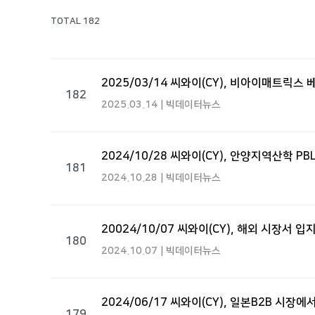
TOTAL 182
2025/03/14 씨와이(CY), 비아이매트릭스 
182
2025.03.14 | 빅데이터뉴스
2024/10/28 씨와이(CY), 안양지역산학 
181
2024.10.28 | 빅데이터뉴스
20024/10/07 씨와이(CY), 해외 시장서 입
180
2024.10.07 | 빅데이터뉴스
2024/06/17 씨와이(CY), 일본B2B 시장
179