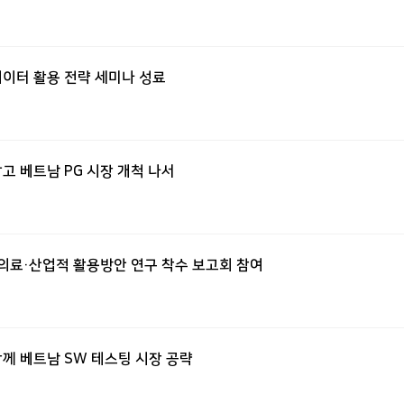
 데이터 활용 전략 세미나 성료
잡고 베트남 PG 시장 개척 나서
온천 의료·산업적 활용방안 연구 착수 보고회 참여
 함께 베트남 SW 테스팅 시장 공략