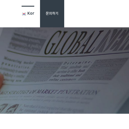
Kor
문의하기