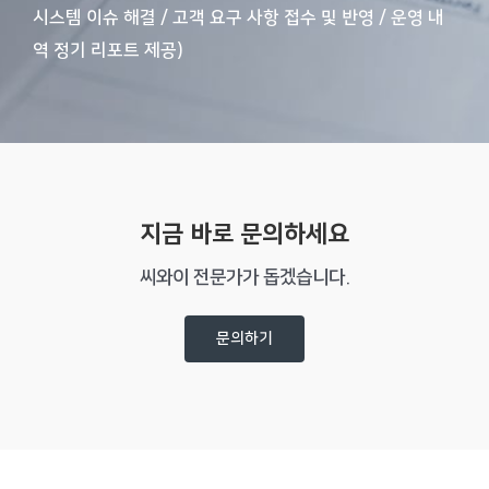
시스템 이슈 해결 / 고객 요구 사항 접수 및 반영 / 운영 내
역 정기 리포트 제공)
지금 바로 문의하세요
씨와이 전문가가 돕겠습니다.
문의하기