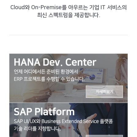
Cloud와 On-Premise를 아우르는 기업 IT 서비스의
최신 스펙트럼을 제공합니다.