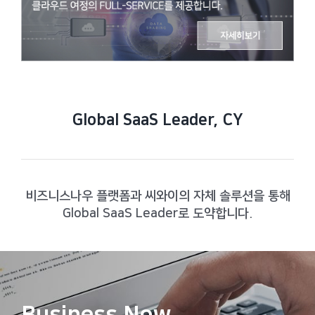
Global SaaS Leader, CY
비즈니스나우 플랫폼과 씨와이의 자체 솔루션을 통해
Global SaaS Leader로 도약합니다.
Business Now