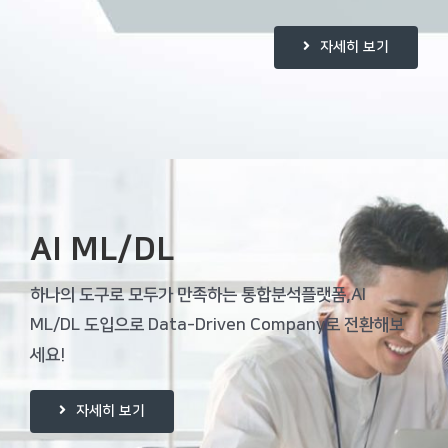
자세히 보기
AI ML/DL
하나의 도구로 모두가 만족하는 통합분석플랫폼,
AI
ML/DL 도입으로 Data-Driven Company로 전환해보
세요!
자세히 보기